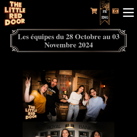
FR
ENG
Les équipes du 28 Octobre au 03
Novembre 2024