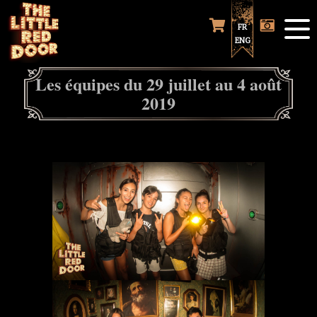
FR
ENG
Les équipes du 29 juillet au 4 août
2019