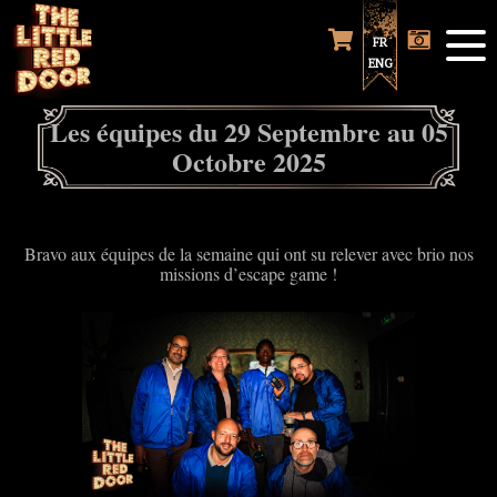
FR
ENG
Les équipes du 29 Septembre au 05
Octobre 2025
Bravo aux équipes de la semaine qui ont su relever avec brio nos
missions d’escape game !