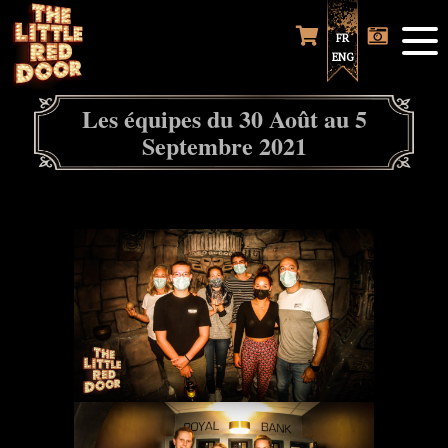
FR
ENG
Les équipes du 30 Août au 5
Septembre 2021