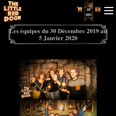
FR
ENG
Les équipes du 30 Décembre 2019 au
5 Janvier 2020