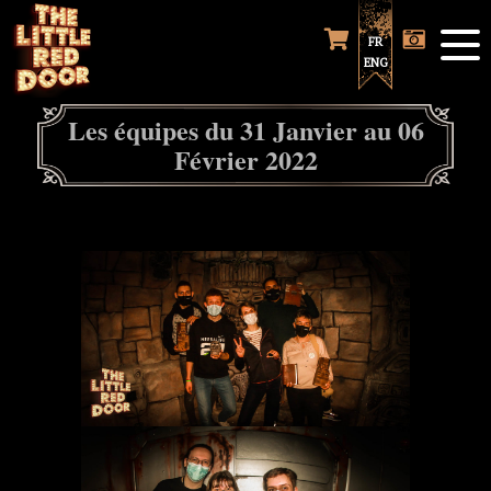
FR
ENG
Les équipes du 31 Janvier au 06
Février 2022