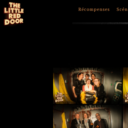
Récompenses
Scén