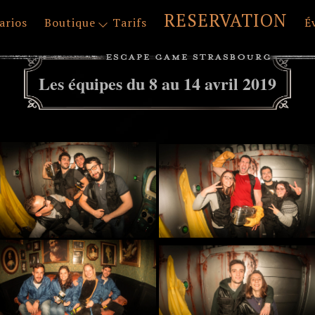
RESERVATION
arios
Boutique
Tarifs
É
Les équipes du 8 au 14 avril 2019