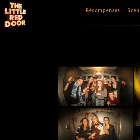
Récompenses
Scén