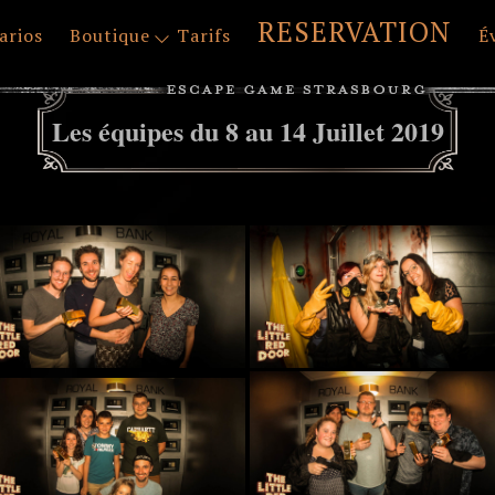
RESERVATION
arios
Boutique
Tarifs
É
Les équipes du 8 au 14 Juillet 2019