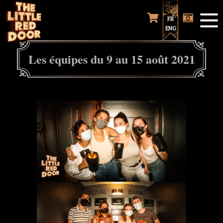
FR
ENG
Les équipes du 9 au 15 août 2021