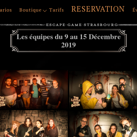
RESERVATION
arios
Boutique
Tarifs
É
Les équipes du 9 au 15 Décembre
2019