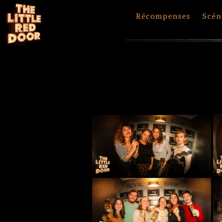
Récompenses
Scén