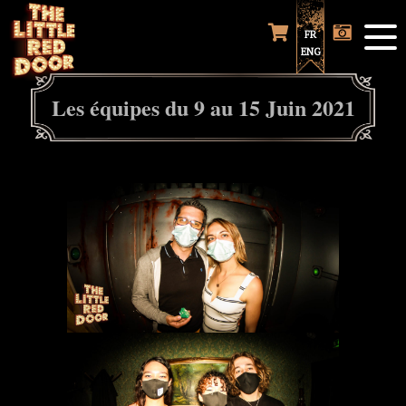
FR
ENG
Les équipes du 9 au 15 Juin 2021