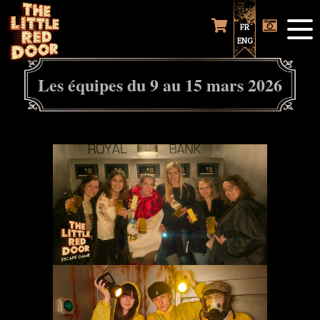
FR
ENG
Les équipes du 9 au 15 mars 2026