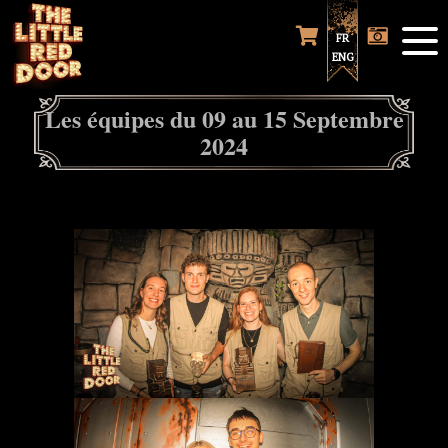
FR
ENG
Les équipes du 09 au 15 Septembre
2024