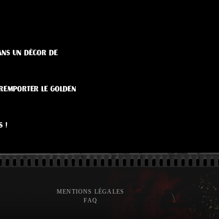
dans un décor de
 remporter le Golden
 !
MENTIONS LÉGALES
FAQ