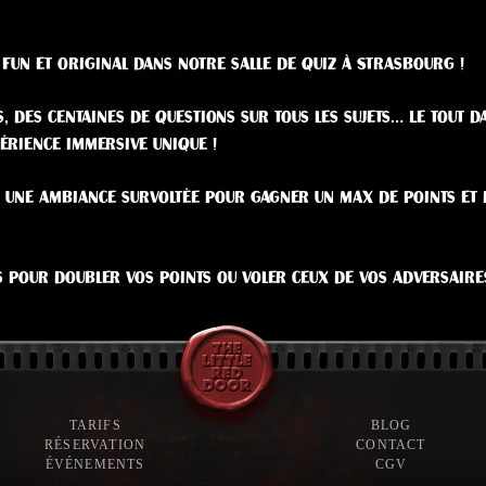
fun et original dans notre salle de quiz à Strasbourg !
, des centaines de questions sur tous les sujets… Le tout 
érience immersive unique !
 une ambiance survoltée pour gagner un max de points et
s pour doubler vos points ou voler ceux de vos adversaires
TARIFS
BLOG
RÉSERVATION
CONTACT
ÉVÉNEMENTS
CGV